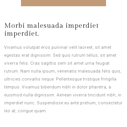
Morbi malesuada imperdiet
imperdiet.
Vivamus volutpat eros pulvinar velit laoreet, sit amet
egestas erat dignissim. Sed quis rutrum tellus, sit amet
viverra felis. Cras sagittis sem sit amet urna feugiat
rutrum. Nam nulla ipsum, venenatis malesuada felis quis,
ultricies convallis neque. Pellentesque tristique fringilla
tempus. Vivamus bibendum nibh in dolor pharetra, a
euismod nulla dignissim. Aenean viverra tincidunt nibh, in
imperdiet nunc. Suspendisse eu ante pretium, consectetur
leo at, congue quam.