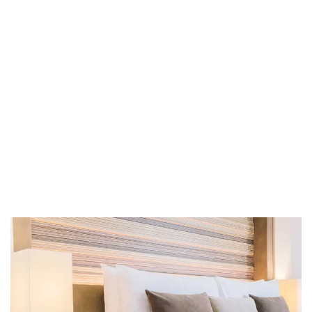
ROOM SERVICE