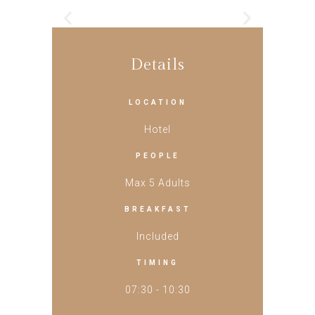
Details
LOCATION
Hotel
PEOPLE
Max 5 Adults
BREAKFAST
Included
TIMING
07:30 - 10:30