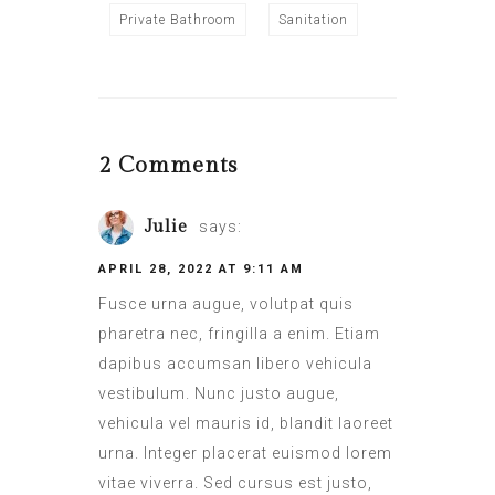
Private Bathroom
Sanitation
2 Comments
Julie
says:
APRIL 28, 2022 AT 9:11 AM
Fusce urna augue, volutpat quis
pharetra nec, fringilla a enim. Etiam
dapibus accumsan libero vehicula
vestibulum. Nunc justo augue,
vehicula vel mauris id, blandit laoreet
urna. Integer placerat euismod lorem
vitae viverra. Sed cursus est justo,