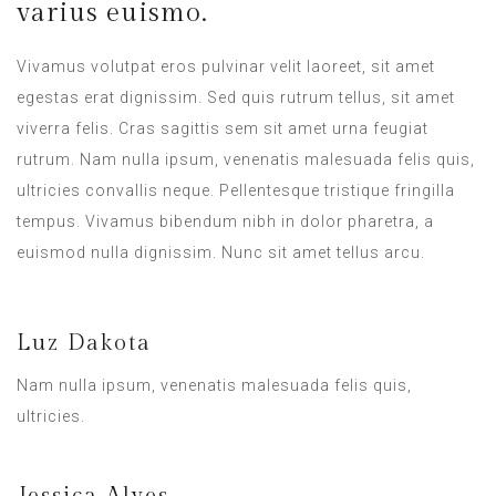
varius euismo.
Vivamus volutpat eros pulvinar velit laoreet, sit amet
egestas erat dignissim. Sed quis rutrum tellus, sit amet
viverra felis. Cras sagittis sem sit amet urna feugiat
rutrum. Nam nulla ipsum, venenatis malesuada felis quis,
ultricies convallis neque. Pellentesque tristique fringilla
tempus. Vivamus bibendum nibh in dolor pharetra, a
euismod nulla dignissim. Nunc sit amet tellus arcu.
Luz Dakota
Nam nulla ipsum, venenatis malesuada felis quis,
ultricies.