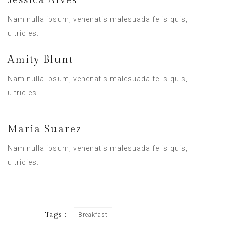
Jessica Alves
Nam nulla ipsum, venenatis malesuada felis quis,
ultricies.
Amity Blunt
Nam nulla ipsum, venenatis malesuada felis quis,
ultricies.
Maria Suarez
Nam nulla ipsum, venenatis malesuada felis quis,
ultricies.
Tags :
Breakfast