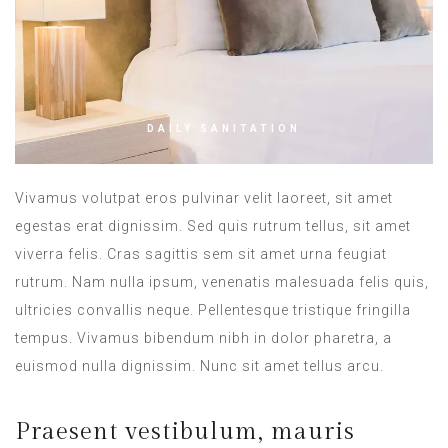
DAILY SANITATION
Vivamus volutpat eros pulvinar velit laoreet, sit amet
egestas erat dignissim. Sed quis rutrum tellus, sit amet
viverra felis. Cras sagittis sem sit amet urna feugiat
rutrum. Nam nulla ipsum, venenatis malesuada felis quis,
ultricies convallis neque. Pellentesque tristique fringilla
tempus. Vivamus bibendum nibh in dolor pharetra, a
euismod nulla dignissim. Nunc sit amet tellus arcu.
Praesent vestibulum, mauris